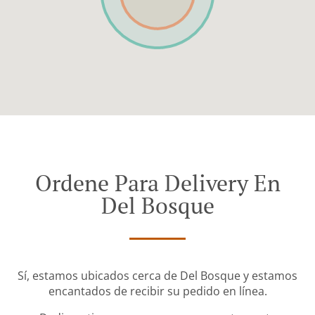
Ordene Para Delivery En
Del Bosque
Sí, estamos ubicados cerca de Del Bosque y estamos
encantados de recibir su pedido en línea.