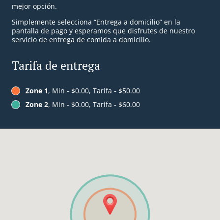
mejor opción.
Simplemente selecciona “Entrega a domicilio” en la
pantalla de pago y esperamos que disfrutes de nuestro
servicio de entrega de comida a domicilio.
Tarifa de entrega
Zone 1
, Min - $0.00, Tarifa - $50.00
Zone 2
, Min - $0.00, Tarifa - $60.00