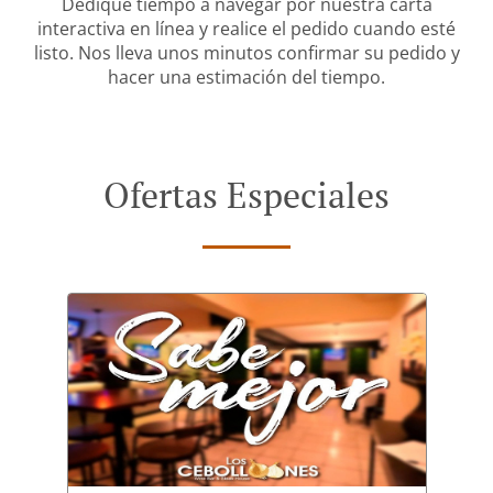
Dedique tiempo a navegar por nuestra carta
interactiva en línea y realice el pedido cuando esté
listo. Nos lleva unos minutos confirmar su pedido y
hacer una estimación del tiempo.
Ofertas Especiales