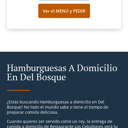
Ver el MENÚ y PEDIR
Hamburguesas A Domicilio
En Del Bosque
¿Estás buscando Hamburguesas a domicilio en Del
Bosque? No todo el mundo sabe o tiene el tiempo de
preparar comida deliciosa.
Cuando quieres ser servido como un rey, la entrega de
comida a domicilio de Restaurante Los Cebollones será tu