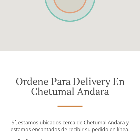
Ordene Para Delivery En
Chetumal Andara
Sí, estamos ubicados cerca de Chetumal Andara y
estamos encantados de recibir su pedido en línea.