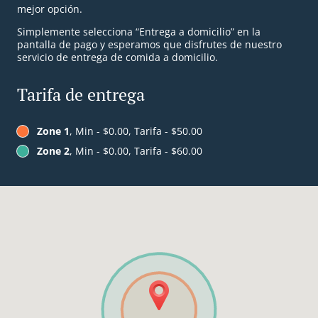
mejor opción.
Simplemente selecciona “Entrega a domicilio” en la
pantalla de pago y esperamos que disfrutes de nuestro
servicio de entrega de comida a domicilio.
Tarifa de entrega
Zone 1
, Min - $0.00, Tarifa - $50.00
Zone 2
, Min - $0.00, Tarifa - $60.00