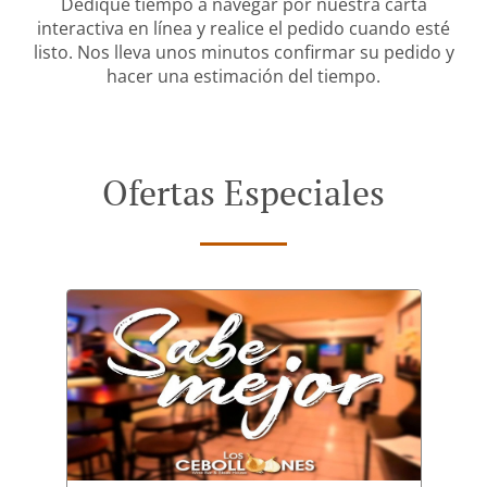
Dedique tiempo a navegar por nuestra carta
interactiva en línea y realice el pedido cuando esté
listo. Nos lleva unos minutos confirmar su pedido y
hacer una estimación del tiempo.
Ofertas Especiales