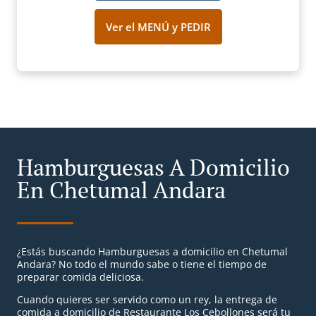
Ver el MENÚ y PEDIR
Hamburguesas A Domicilio
En Chetumal Andara
¿Estás buscando Hamburguesas a domicilio en Chetumal
Andara? No todo el mundo sabe o tiene el tiempo de
preparar comida deliciosa.
Cuando quieres ser servido como un rey, la entrega de
comida a domicilio de Restaurante Los Cebollones será tu