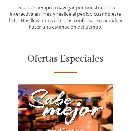
Dedique tiempo a navegar por nuestra carta
interactiva en línea y realice el pedido cuando esté
listo. Nos lleva unos minutos confirmar su pedido y
hacer una estimación del tiempo.
Ofertas Especiales