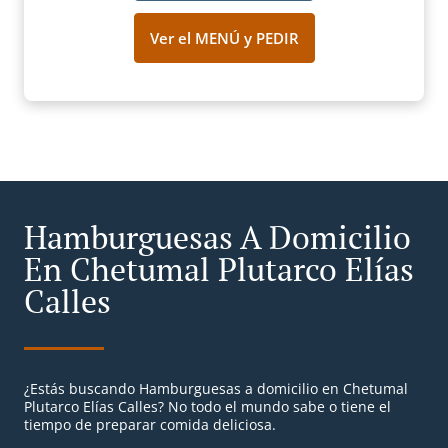
Ver el MENÚ y PEDIR
Hamburguesas A Domicilio
En Chetumal Plutarco Elías
Calles
¿Estás buscando Hamburguesas a domicilio en Chetumal
Plutarco Elías Calles? No todo el mundo sabe o tiene el
tiempo de preparar comida deliciosa.