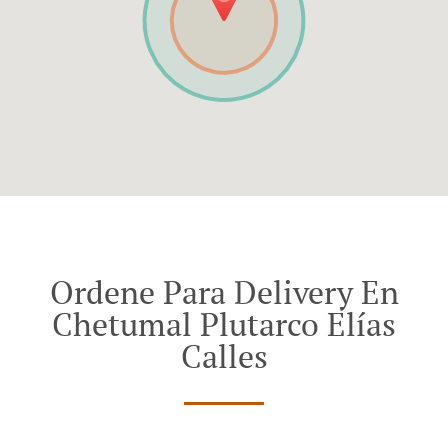
Ordene Para Delivery En
Chetumal Plutarco Elías
Calles