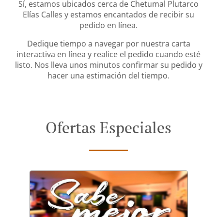
Sí, estamos ubicados cerca de Chetumal Plutarco
Elías Calles y estamos encantados de recibir su
pedido en línea.
Dedique tiempo a navegar por nuestra carta
interactiva en línea y realice el pedido cuando esté
listo. Nos lleva unos minutos confirmar su pedido y
hacer una estimación del tiempo.
Ofertas Especiales