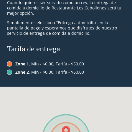
Cuando quieres ser servido como un rey, la entrega de
comida a domicilio de Restaurante Los Cebollones será tu
mejor opción.
Simplemente selecciona “Entrega a domicilio” en la
pantalla de pago y esperamos que disfrutes de nuestro
servicio de entrega de comida a domicilio.
Tarifa de entrega
Zone 1
, Min - $0.00, Tarifa - $50.00
Zone 2
, Min - $0.00, Tarifa - $60.00