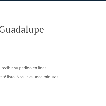
 Guadalupe
ecibir su pedido en línea.
sté listo. Nos lleva unos minutos