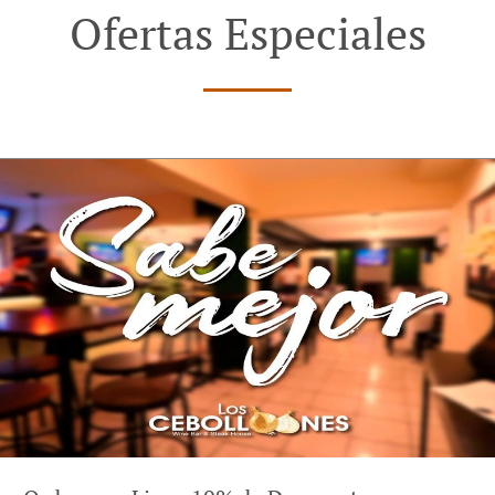
Ofertas Especiales