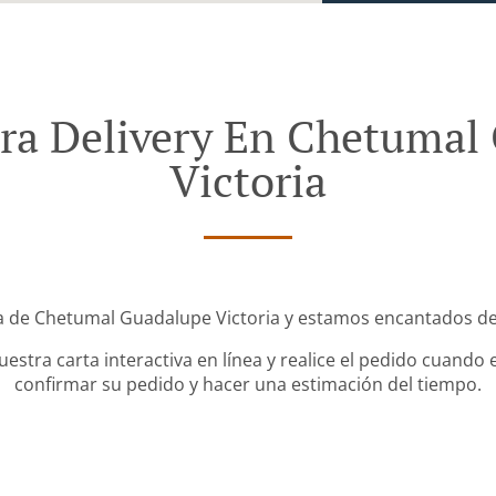
ra Delivery En Chetumal
Victoria
a de Chetumal Guadalupe Victoria y estamos encantados de r
stra carta interactiva en línea y realice el pedido cuando e
confirmar su pedido y hacer una estimación del tiempo.