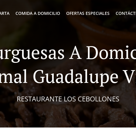
ARTA
COMIDA A DOMICILIO
OFERTAS ESPECIALES
CONTÁCT
guesas A Domic
mal Guadalupe Vi
RESTAURANTE LOS CEBOLLONES