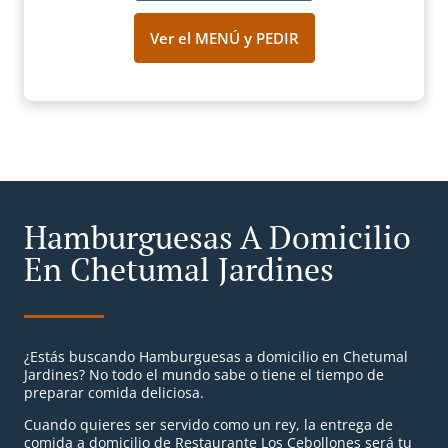
Ver el MENÚ y PEDIR
Hamburguesas A Domicilio
En Chetumal Jardines
¿Estás buscando Hamburguesas a domicilio en Chetumal
Jardines? No todo el mundo sabe o tiene el tiempo de
preparar comida deliciosa.
Cuando quieres ser servido como un rey, la entrega de
comida a domicilio de Restaurante Los Cebollones será tu