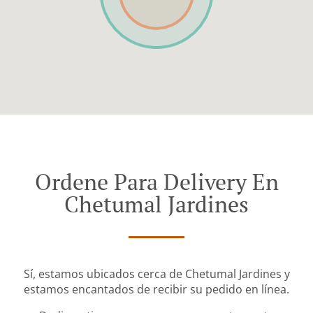
Ordene Para Delivery En
Chetumal Jardines
Sí, estamos ubicados cerca de Chetumal Jardines y
estamos encantados de recibir su pedido en línea.