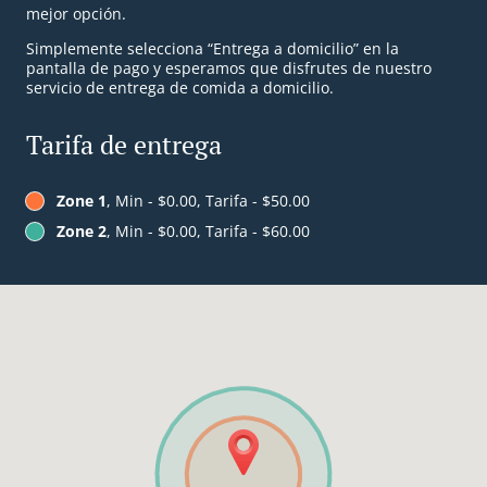
mejor opción.
Simplemente selecciona “Entrega a domicilio” en la
pantalla de pago y esperamos que disfrutes de nuestro
servicio de entrega de comida a domicilio.
Tarifa de entrega
Zone 1
, Min - $0.00, Tarifa - $50.00
Zone 2
, Min - $0.00, Tarifa - $60.00