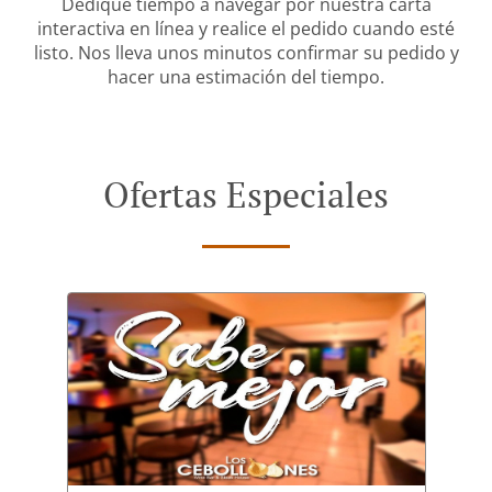
Dedique tiempo a navegar por nuestra carta
interactiva en línea y realice el pedido cuando esté
listo. Nos lleva unos minutos confirmar su pedido y
hacer una estimación del tiempo.
Ofertas Especiales