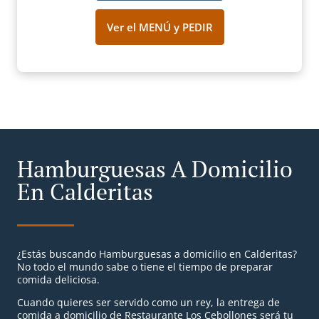
Ver el MENÚ y PEDIR
Hamburguesas A Domicilio
En Calderitas
¿Estás buscando Hamburguesas a domicilio en Calderitas?
No todo el mundo sabe o tiene el tiempo de preparar
comida deliciosa.
Cuando quieres ser servido como un rey, la entrega de
comida a domicilio de Restaurante Los Cebollones será tu