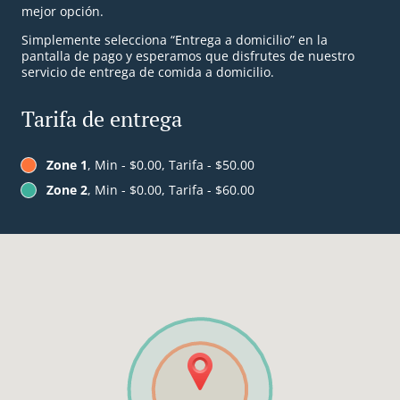
mejor opción.
Simplemente selecciona “Entrega a domicilio” en la
pantalla de pago y esperamos que disfrutes de nuestro
servicio de entrega de comida a domicilio.
Tarifa de entrega
Zone 1
, Min - $0.00, Tarifa - $50.00
Zone 2
, Min - $0.00, Tarifa - $60.00