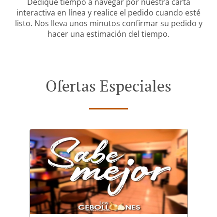
Dedique tiempo a navegar por nuestra carta
interactiva en línea y realice el pedido cuando esté
listo. Nos lleva unos minutos confirmar su pedido y
hacer una estimación del tiempo.
Ofertas Especiales