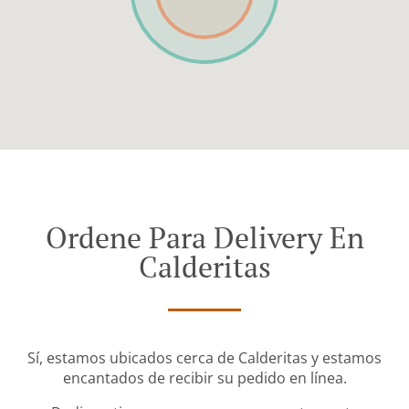
Ordene Para Delivery En
Calderitas
Sí, estamos ubicados cerca de Calderitas y estamos
encantados de recibir su pedido en línea.