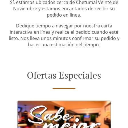
Sí, estamos ubicados cerca de Chetumal Veinte de
Noviembre y estamos encantados de recibir su
pedido en línea.
Dedique tiempo a navegar por nuestra carta
interactiva en línea y realice el pedido cuando esté
listo. Nos lleva unos minutos confirmar su pedido y
hacer una estimación del tiempo.
Ofertas Especiales