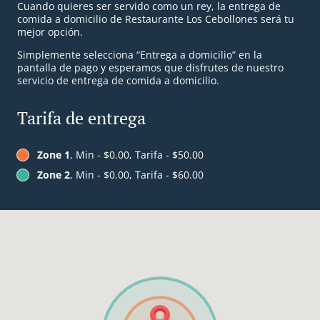
Cuando quieres ser servido como un rey, la entrega de
comida a domicilio de Restaurante Los Cebollones será tu
mejor opción.
Simplemente selecciona “Entrega a domicilio” en la
pantalla de pago y esperamos que disfrutes de nuestro
servicio de entrega de comida a domicilio.
Tarifa de entrega
Zone 1
, Min - $0.00, Tarifa - $50.00
Zone 2
, Min - $0.00, Tarifa - $60.00