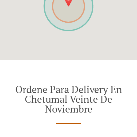
Ordene Para Delivery En
Chetumal Veinte De
Noviembre