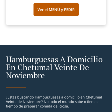
Ver el MENÚ y PEDIR
Hamburguesas A Domicilio
En Chetumal Veinte De
Noviembre
¿Estás buscando Hamburguesas a domicilio en Chetumal
Veinte de Noviembre? No todo el mundo sabe o tiene el
tiempo de preparar comida deliciosa.