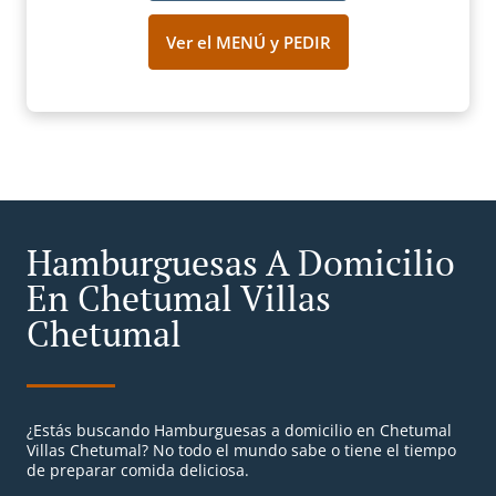
Ver el MENÚ y PEDIR
Hamburguesas A Domicilio
En Chetumal Villas
Chetumal
¿Estás buscando Hamburguesas a domicilio en Chetumal
Villas Chetumal? No todo el mundo sabe o tiene el tiempo
de preparar comida deliciosa.