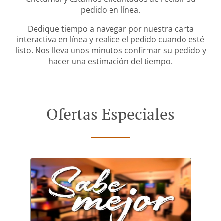
pedido en línea.
Dedique tiempo a navegar por nuestra carta
interactiva en línea y realice el pedido cuando esté
listo. Nos lleva unos minutos confirmar su pedido y
hacer una estimación del tiempo.
Ofertas Especiales