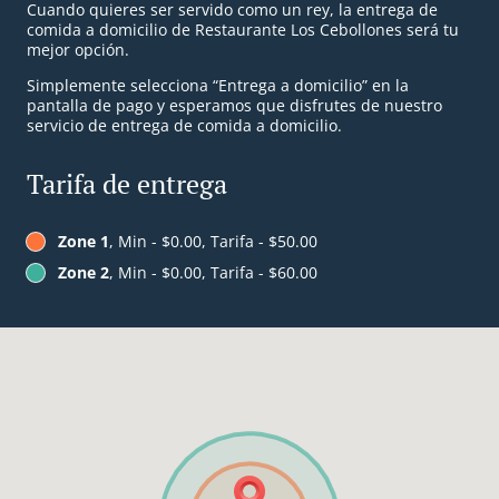
Cuando quieres ser servido como un rey, la entrega de
comida a domicilio de Restaurante Los Cebollones será tu
mejor opción.
Simplemente selecciona “Entrega a domicilio” en la
pantalla de pago y esperamos que disfrutes de nuestro
servicio de entrega de comida a domicilio.
Tarifa de entrega
Zone 1
, Min - $0.00, Tarifa - $50.00
Zone 2
, Min - $0.00, Tarifa - $60.00