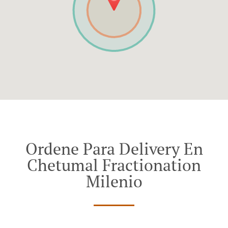
Ordene Para Delivery En
Chetumal Fractionation
Milenio