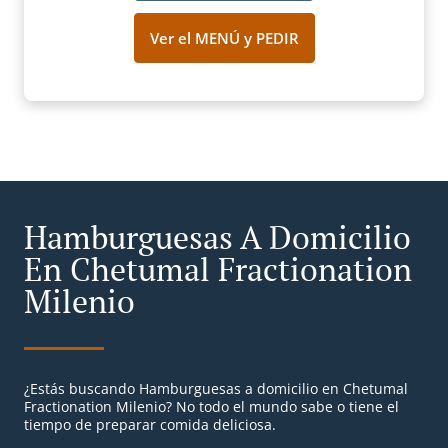
Ver el MENÚ y PEDIR
Hamburguesas A Domicilio
En Chetumal Fractionation
Milenio
¿Estás buscando Hamburguesas a domicilio en Chetumal
Fractionation Milenio? No todo el mundo sabe o tiene el
tiempo de preparar comida deliciosa.