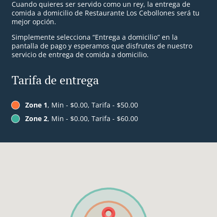
Cuando quieres ser servido como un rey, la entrega de
comida a domicilio de Restaurante Los Cebollones será tu
mejor opción.
Simplemente selecciona “Entrega a domicilio” en la
pantalla de pago y esperamos que disfrutes de nuestro
servicio de entrega de comida a domicilio.
Tarifa de entrega
Zone 1
, Min - $0.00, Tarifa - $50.00
Zone 2
, Min - $0.00, Tarifa - $60.00