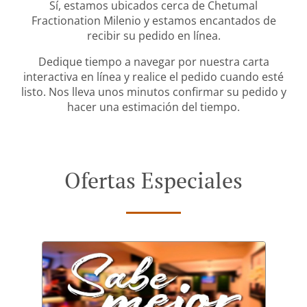
Sí, estamos ubicados cerca de Chetumal
Fractionation Milenio y estamos encantados de
recibir su pedido en línea.
Dedique tiempo a navegar por nuestra carta
interactiva en línea y realice el pedido cuando esté
listo. Nos lleva unos minutos confirmar su pedido y
hacer una estimación del tiempo.
Ofertas Especiales